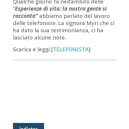
Qualche giorno fa nell’ambito delle
“
Esperienze di vita: la nostra gente
si
racconta”
abbiamo parlato del lavoro
delle telefoniste. La signora Myri che ci
ha dato la sua testimonianza, ci ha
lasciato alcune note.
Scarica e leggi [
TELEFONISTA
]