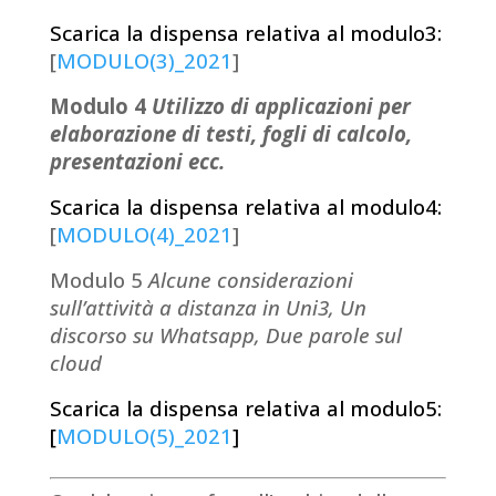
Scarica la dispensa relativa al modulo3:
[
MODULO(3)_2021
]
Modulo 4
Utilizzo di applicazioni per
elaborazione di testi, fogli di calcolo,
presentazioni ecc.
Scarica la dispensa relativa al modulo4:
[
MODULO(4)_2021
]
Modulo 5
Alcune considerazioni
sull’attività a distanza in Uni3, Un
discorso su Whatsapp, Due parole sul
cloud
Scarica la dispensa relativa al modulo5:
[
MODULO(5)_2021
]