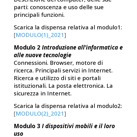
parti: conoscenza e uso delle sue
principali funzioni.
Scarica la dispensa relativa al modulo1:
[
MODULO(1)_2021
]
Modulo 2
Introduzione all’informatica e
alle nuove tecnologie
Connessioni. Browser, motore di
ricerca. Principali servizi in Internet.
Ricerca e utilizzo di siti e portali
istituzionali. La posta elettronica. La
sicurezza in Internet.
Scarica la dispensa relativa al modulo2:
[
MODULO(2)_2021
]
Modulo 3
I dispositivi mobili e il loro
uso