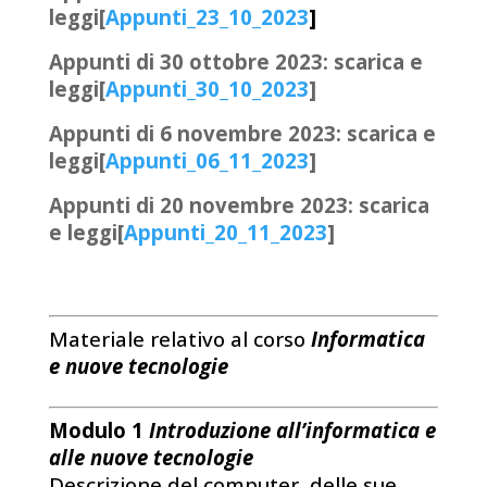
leggi[
Appunti_23_10_2023
]
Appunti di 30 ottobre 2023: scarica e
leggi[
Appunti_30_10_2023
]
Appunti di 6 novembre 2023: scarica e
leggi[
Appunti_06_11_2023
]
Appunti di 20 novembre 2023: scarica
e leggi[
Appunti_20_11_2023
]
Materiale relativo al corso
Informatica
e nuove tecnologie
Modulo 1
Introduzione all’informatica e
alle nuove tecnologie
Descrizione del computer, delle sue