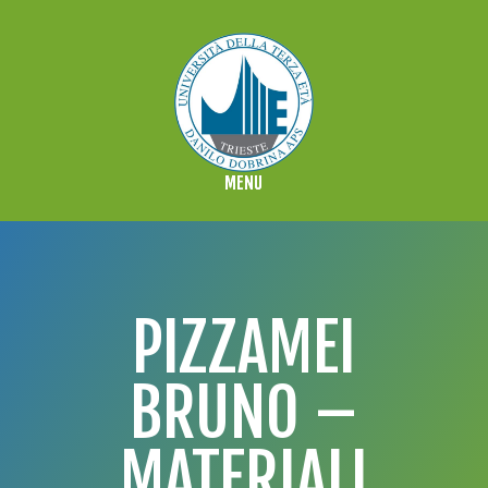
PIZZAMEI
BRUNO –
MATERIALI