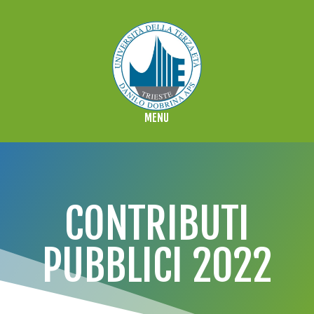
CONTRIBUTI
PUBBLICI 2022