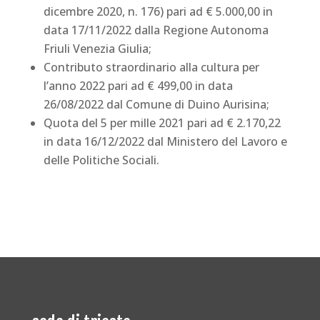
dicembre 2020, n. 176) pari ad € 5.000,00 in
data 17/11/2022 dalla Regione Autonoma
Friuli Venezia Giulia;
Contributo straordinario alla cultura per
l’anno 2022 pari ad € 499,00 in data
26/08/2022 dal Comune di Duino Aurisina;
Quota del 5 per mille 2021 pari ad € 2.170,22
in data 16/12/2022 dal Ministero del Lavoro e
delle Politiche Sociali.