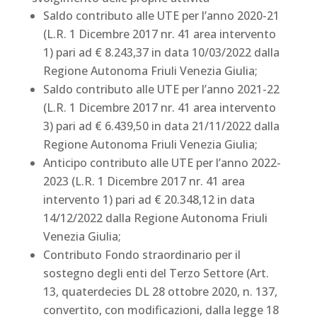
Saldo contributo alle UTE per l’anno 2020-21
(L.R. 1 Dicembre 2017 nr. 41 area intervento
1) pari ad € 8.243,37 in data 10/03/2022 dalla
Regione Autonoma Friuli Venezia Giulia;
Saldo contributo alle UTE per l’anno 2021-22
(L.R. 1 Dicembre 2017 nr. 41 area intervento
3) pari ad € 6.439,50 in data 21/11/2022 dalla
Regione Autonoma Friuli Venezia Giulia;
Anticipo contributo alle UTE per l’anno 2022-
2023 (L.R. 1 Dicembre 2017 nr. 41 area
intervento 1) pari ad € 20.348,12 in data
14/12/2022 dalla Regione Autonoma Friuli
Venezia Giulia;
Contributo Fondo straordinario per il
sostegno degli enti del Terzo Settore (Art.
13, quaterdecies DL 28 ottobre 2020, n. 137,
convertito, con modificazioni, dalla legge 18