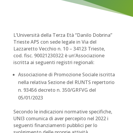
L’Università della Terza Età “Danilo Dobrina”
Trieste APS con sede legale in Via del
Lazzaretto Vecchio n. 10 – 34123 Trieste,
cod. fisc. 90021230322 è un’Associazione
iscritta ai seguenti registri regionali:
Associazione di Promozione Sociale iscritta
nella relativa Sezione del RUNTS repertorio
n. 93456 decreto n. 350/GRFVG del
05/01/2023
Secondo le indicazioni normative specifiche,
UNI3 comunica di aver percepito nel 2022 i
seguenti finanziamenti pubblici per lo
svolgimento delle proprie attività