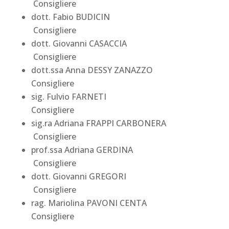
Consigliere
dott. Fabio BUDICIN
Consigliere
dott. Giovanni CASACCIA
Consigliere
dott.ssa Anna DESSY ZANAZZO
Consigliere
sig. Fulvio FARNETI
Consigliere
sig.ra Adriana FRAPPI CARBONERA
Consigliere
prof.ssa Adriana GERDINA
Consigliere
dott. Giovanni GREGORI
Consigliere
rag. Mariolina PAVONI CENTA
Consigliere