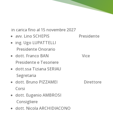
in carica fino al 15 novembre 2027
avv. Lino SCHEPIS Presidente
ing. Ugo LUPATTELLI
Presidente Onorario
dott. Franco BAN Vice
Presidente e Tesoriere
dott.ssa Tiziana SERIAU
Segretaria
dott. Bruno PIZZAMEI Direttore
Corsi
dott. Eugenio AMBROSI
Consigliere
dott. Nicola ARCHIDIACONO