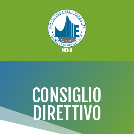
CONSIGLIO
DIRETTIVO