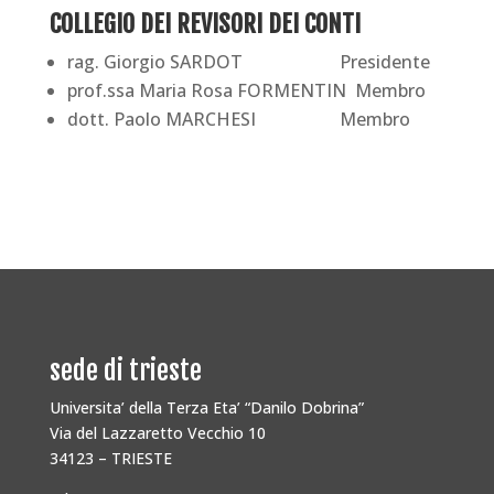
COLLEGIO DEI REVISORI DEI CONTI
rag. Giorgio SARDOT Presidente
prof.ssa Maria Rosa FORMENTIN Membro
dott. Paolo MARCHESI Membro
sede di trieste
Universita’ della Terza Eta’ “Danilo Dobrina”
Via del Lazzaretto Vecchio 10
34123 – TRIESTE