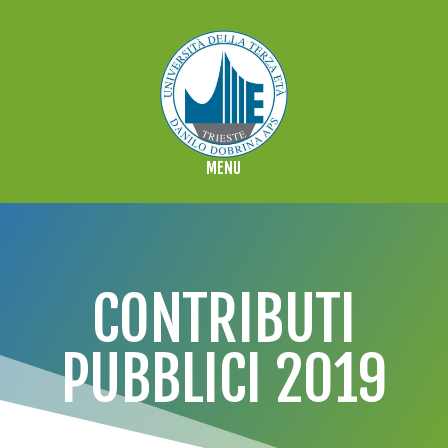
CONTRIBUTI
PUBBLICI 2019