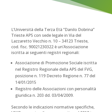
L’Università della Terza Età “Danilo Dobrina”
Trieste APS con sede legale in Via del
Lazzaretto Vecchio n. 10 – 34123 Trieste,
cod. fisc. 90021230322 è un’Associazione
iscritta ai seguenti registri regionali:
Associazione di Promozione Sociale iscritta
nel Registro Regionale della APS del FVG,
posizione n. 119 Decreto Regione n. 77 del
14/01/2015
Registro delle Associazioni con personalità
giuridica n. 203 dd. 03/04/2009.
Secondo le indicazioni normative specifiche,