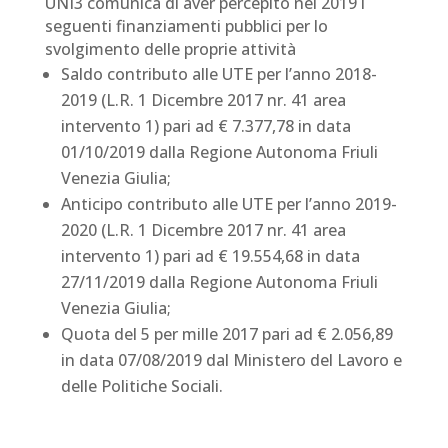
UNI3 comunica di aver percepito nel 2019 i
seguenti finanziamenti pubblici per lo
svolgimento delle proprie attività
Saldo contributo alle UTE per l’anno 2018-
2019 (L.R. 1 Dicembre 2017 nr. 41 area
intervento 1) pari ad € 7.377,78 in data
01/10/2019 dalla Regione Autonoma Friuli
Venezia Giulia;
Anticipo contributo alle UTE per l’anno 2019-
2020 (L.R. 1 Dicembre 2017 nr. 41 area
intervento 1) pari ad € 19.554,68 in data
27/11/2019 dalla Regione Autonoma Friuli
Venezia Giulia;
Quota del 5 per mille 2017 pari ad € 2.056,89
in data 07/08/2019 dal Ministero del Lavoro e
delle Politiche Sociali.