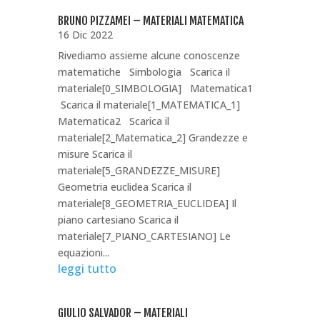
BRUNO PIZZAMEI – MATERIALI MATEMATICA
16 Dic 2022
Rivediamo assieme alcune conoscenze
matematiche Simbologia Scarica il
materiale[0_SIMBOLOGIA] Matematica1
Scarica il materiale[1_MATEMATICA_1]
Matematica2 Scarica il
materiale[2_Matematica_2] Grandezze e
misure Scarica il
materiale[5_GRANDEZZE_MISURE]
Geometria euclidea Scarica il
materiale[8_GEOMETRIA_EUCLIDEA] Il
piano cartesiano Scarica il
materiale[7_PIANO_CARTESIANO] Le
equazioni...
leggi tutto
GIULIO SALVADOR – MATERIALI