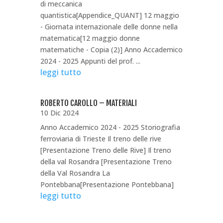
di meccanica
quantistica[Appendice_QUANT] 12 maggio
- Giornata internazionale delle donne nella
matematica[12 maggio donne
matematiche - Copia (2)] Anno Accademico
2024 - 2025 Appunti del prof. ...
leggi tutto
ROBERTO CAROLLO – MATERIALI
10 Dic 2024
Anno Accademico 2024 - 2025 Storiografia
ferroviaria di Trieste Il treno delle rive
[Presentazione Treno delle Rive] Il treno
della val Rosandra [Presentazione Treno
della Val Rosandra La
Pontebbana[Presentazione Pontebbana]
leggi tutto