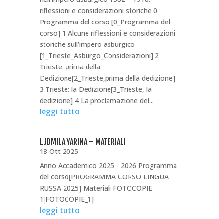
riflessioni e considerazioni storiche 0
Programma del corso [0_Programma del
corso] 1 Alcune riflessioni e considerazioni
storiche sull’impero asburgico
[1_Trieste_Asburgo_Considerazioni] 2
Trieste: prima della
Dedizione[2_Trieste,prima della dedizione]
3 Trieste: la Dedizione[3_Trieste, la
dedizione] 4 La proclamazione del...
leggi tutto
LUDMILA YARINA – MATERIALI
18 Ott 2025
Anno Accademico 2025 - 2026 Programma
del corso[PROGRAMMA CORSO LINGUA
RUSSA 2025] Materiali FOTOCOPIE
1[FOTOCOPIE_1]
leggi tutto