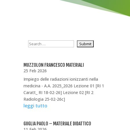
MUZZOLON FRANCESCO MATERIALI
25 Feb 2026
Impiego delle radiazioni ionizzanti nella
medicina - A.A. 2025_2026 Lezione 01 [RI 1
Caratt_ RI 18-02-26] Lezione 02 [RI 2
Radiologia 25-02-26c]
leggi tutto
GUGLIA PAOLO – MATERIALE DIDATTICO
11 Feb 2026