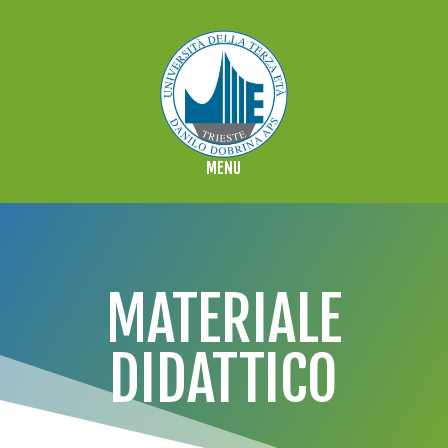
MATERIALE
DIDATTICO