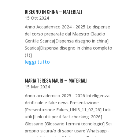
DISEGNO IN CHINA – MATERIALI
15 Ott 2024
Anno Accademico 2024 - 2025 Le dispense
del corso preparate dal Maestro Claudio
Gentile Scarica[Dispensa disegno in china]
Scarica[Dispensa disegno in china completo
(1)]
leggi tutto
MARIA TERESA MAURI – MATERIALI
15 Mar 2024
Anno accademico 2025 - 2026 Intelligenza
Artificiale e fake news Presentazione
[Presentazione Fakes_UNI3_11_02_26] Link
utili [Link utili per il fact checking_2026]
Glossario [Glossario termini tecnologici] Sei
proprio sicura/o di saper usare Whatsapp -