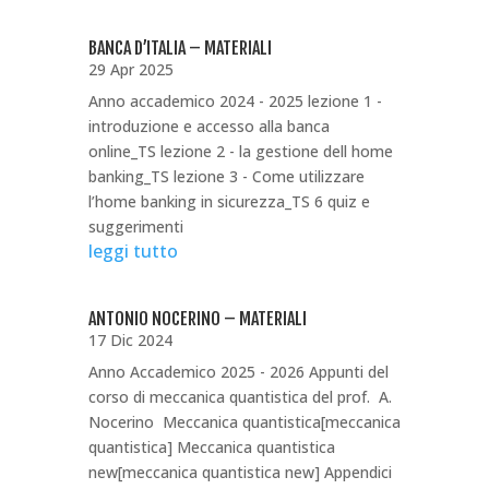
BANCA D’ITALIA – MATERIALI
29 Apr 2025
Anno accademico 2024 - 2025 lezione 1 -
introduzione e accesso alla banca
online_TS lezione 2 - la gestione dell home
banking_TS lezione 3 - Come utilizzare
l’home banking in sicurezza_TS 6 quiz e
suggerimenti
leggi tutto
ANTONIO NOCERINO – MATERIALI
17 Dic 2024
Anno Accademico 2025 - 2026 Appunti del
corso di meccanica quantistica del prof. A.
Nocerino Meccanica quantistica[meccanica
quantistica] Meccanica quantistica
new[meccanica quantistica new] Appendici