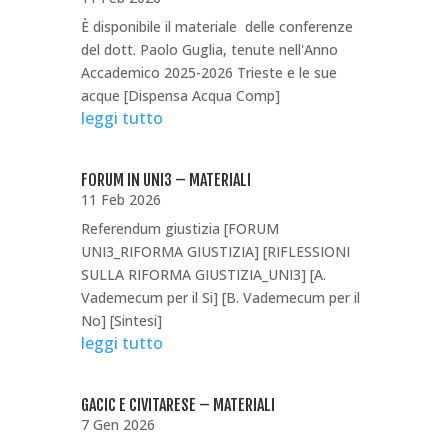
È disponibile il materiale delle conferenze
del dott. Paolo Guglia, tenute nell'Anno
Accademico 2025-2026 Trieste e le sue
acque [Dispensa Acqua Comp]
leggi tutto
FORUM IN UNI3 – MATERIALI
11 Feb 2026
Referendum giustizia [FORUM
UNI3_RIFORMA GIUSTIZIA] [RIFLESSIONI
SULLA RIFORMA GIUSTIZIA_UNI3] [A.
Vademecum per il Si] [B. Vademecum per il
No] [Sintesi]
leggi tutto
GACIC E CIVITARESE – MATERIALI
7 Gen 2026