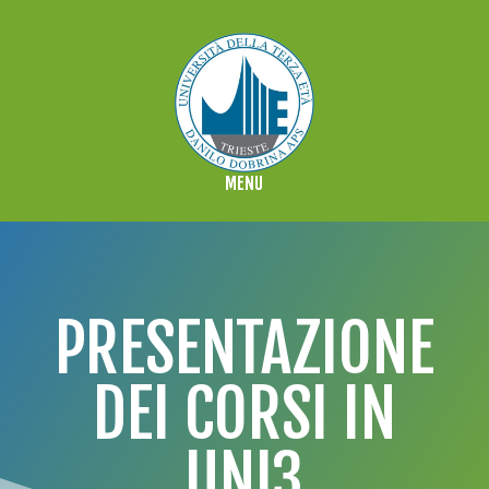
PRESENTAZIONE
DEI CORSI IN
UNI3