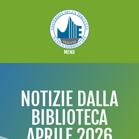
NOTIZIE DALLA
BIBLIOTECA
APRILE 2026