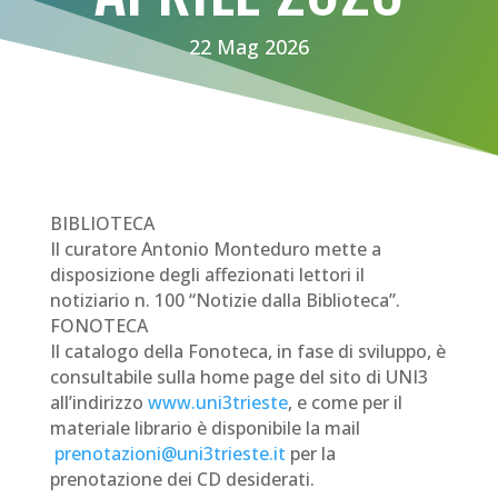
22 Mag 2026
BIBLIOTECA
Il curatore Antonio Monteduro mette a
disposizione degli affezionati lettori il
notiziario n. 100 “Notizie dalla Biblioteca”.
FONOTECA
Il catalogo della Fonoteca, in fase di sviluppo, è
consultabile sulla home page del sito di UNI3
all’indirizzo
www.uni3trieste
, e come per il
materiale librario è disponibile la mail
prenotazioni@uni3trieste.it
per la
prenotazione dei CD desiderati.