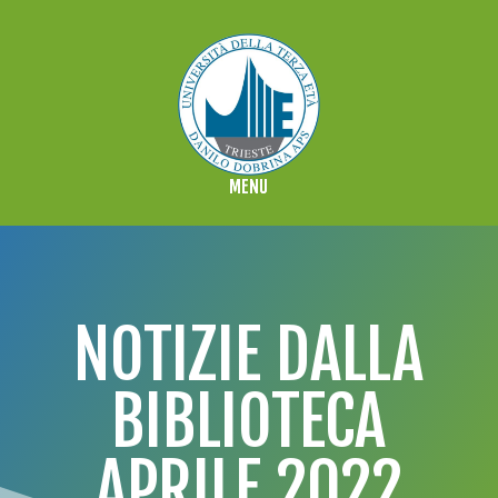
NOTIZIE DALLA
BIBLIOTECA
APRILE 2022