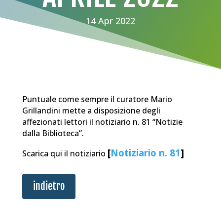
14 Apr 2022
Puntuale come sempre il curatore Mario
Grillandini mette a disposizione degli
affezionati lettori il notiziario n. 81 “Notizie
dalla Biblioteca”.
[
Notiziario n. 81
]
Scarica qui il notiziario
indietro