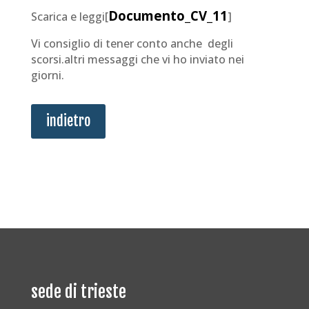
Documento_CV_11
Scarica e leggi[
]
Vi consiglio di tener conto anche degli
scorsi.altri messaggi che vi ho inviato nei
giorni.
indietro
sede di trieste