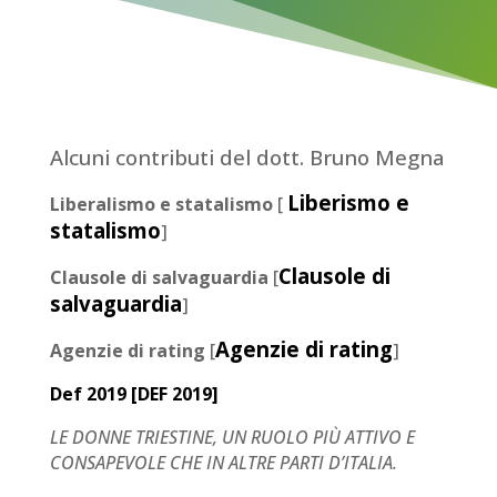
Alcuni contributi del dott. Bruno Megna
Liberismo e
Liberalismo e statalismo
[
statalismo
]
Clausole di
Clausole di salvaguardia
[
salvaguardia
]
Agenzie di rating
Agenzie di rating
[
]
Def 2019 [
DEF 2019
]
LE DONNE TRIESTINE, UN RUOLO PIÙ ATTIVO E
CONSAPEVOLE CHE IN ALTRE PARTI D’ITALIA.