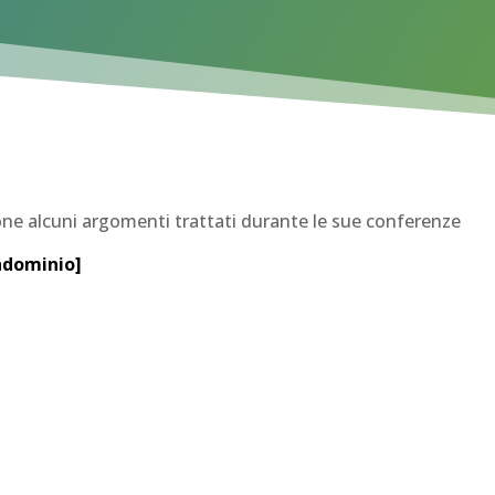
ne alcuni argomenti trattati durante le sue conferenze
ondominio
]