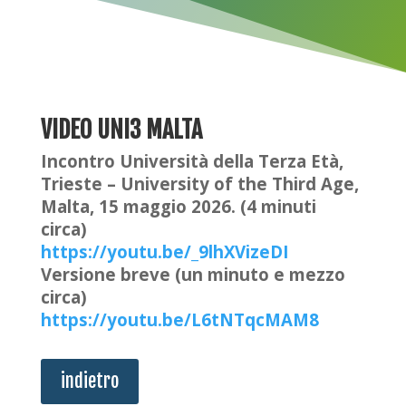
VIDEO UNI3 MALTA
Incontro Università della Terza Età,
Trieste – University of the Third Age,
Malta, 15 maggio 2026. (4 minuti
circa)
https://youtu.be/_9lhXVizeDI
Versione breve (un minuto e mezzo
circa)
https://youtu.be/L6tNTqcMAM8
indietro