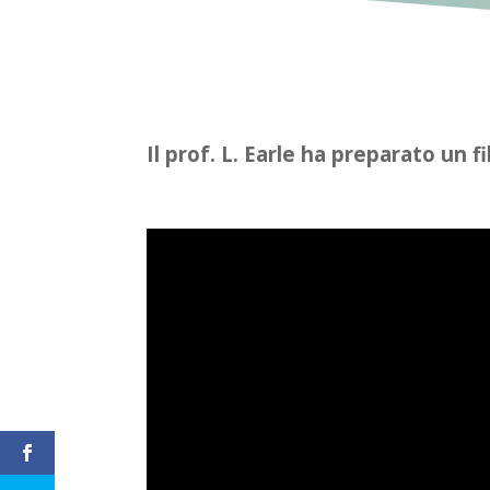
Il prof. L. Earle ha preparato un f