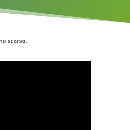
nno scorso.