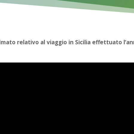
ilmato relativo al viaggio in Sicilia effettuato l’a