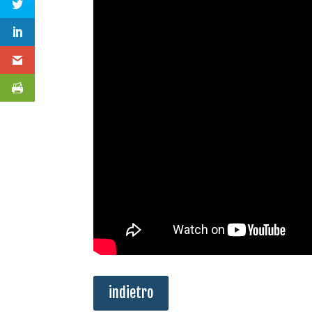
indietro