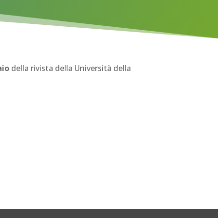
aio
della rivista della Università della