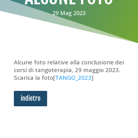
29 Mag 2023
Alcune foto relative alla conclusione dei
corsi di tangoterapia, 29 maggio 2023.
Scarica la foto[
TANGO_2023
]
indietro