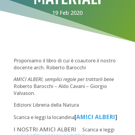
19 Feb 2020
Proponiamo il libro di cui è coautore il nostro
docente arch. Roberto Barocchi
AMICI ALBERI, semplici regole per trattarli bene
Roberto Barocchi – Aldo Cavani – Giorgio
Valvason.
Edizioni Libreria della Natura
[
AMICI ALBERI
]
Scarica e leggi la locandina
I NOSTRI AMICI ALBERI
Scarica e leggi