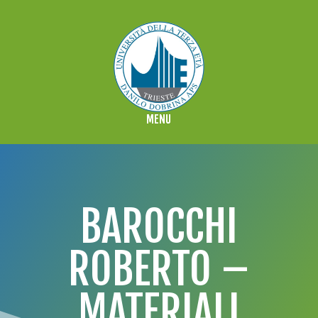
BAROCCHI
ROBERTO –
MATERIALI