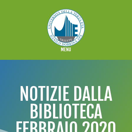
NOTIZIE DALLA
BIBLIOTECA
FEBBRAIO 2020