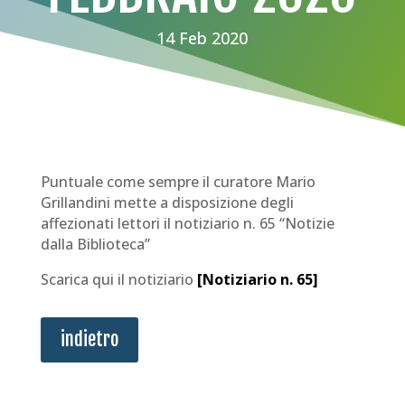
14 Feb 2020
Puntuale come sempre il curatore Mario
Grillandini mette a disposizione degli
affezionati lettori il notiziario n. 65 “Notizie
dalla Biblioteca”
Scarica qui il notiziario
[
Notiziario n. 65
]
indietro