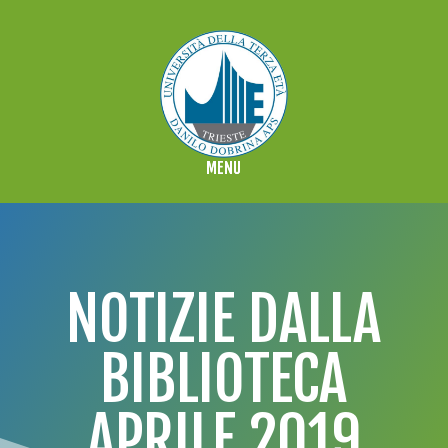
NOTIZIE DALLA
BIBLIOTECA
APRILE 2019