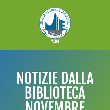
NOTIZIE DALLA
BIBLIOTECA
NOVEMBRE