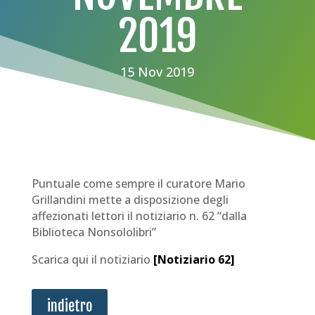
2019
15 Nov 2019
Puntuale come sempre il curatore Mario
Grillandini mette a disposizione degli
affezionati lettori il notiziario n. 62 “dalla
Biblioteca Nonsololibri”
Scarica qui il notiziario
[
Notiziario 62
]
indietro