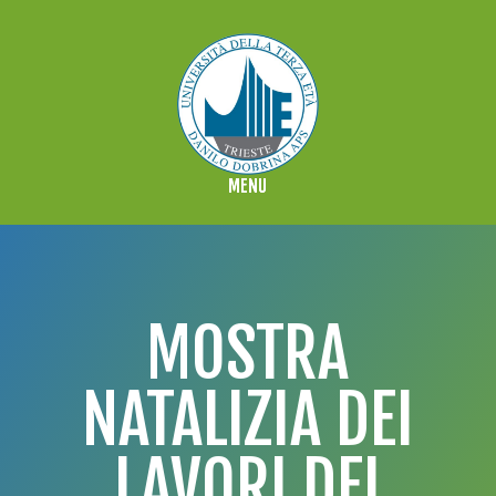
MOSTRA
NATALIZIA DEI
LAVORI DEI