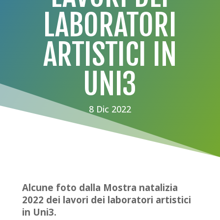
LABORATORI
ARTISTICI IN
UNI3
8 Dic 2022
Alcune foto dalla Mostra natalizia
2022 dei lavori dei laboratori artistici
in Uni3.