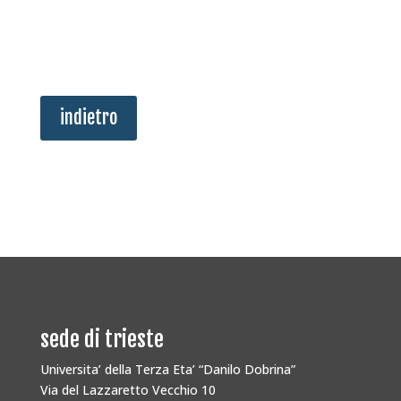
indietro
sede di trieste
Universita’ della Terza Eta’ “Danilo Dobrina”
Via del Lazzaretto Vecchio 10