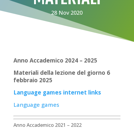
28 Nov 2020
Anno Accademico 2024 – 2025
Materiali della lezione del giorno 6
febbraio 2025
Language games internet links
Language games
Anno Accademico 2021 – 2022