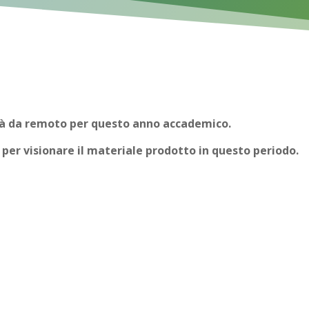
tà da remoto per questo anno accademico.
i per visionare il materiale prodotto in questo periodo.