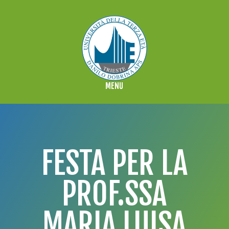
FESTA PER LA
PROF.SSA
MARIA LUISA