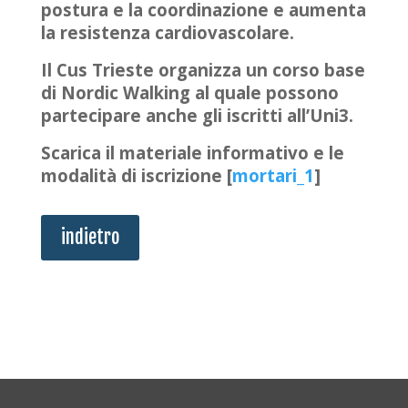
postura e la coordinazione e aumenta
la resistenza cardiovascolare.
Il Cus Trieste organizza un corso base
di Nordic Walking al quale possono
partecipare anche gli iscritti all’Uni3.
Scarica il materiale informativo e le
modalità di iscrizione [
mortari_1
]
indietro