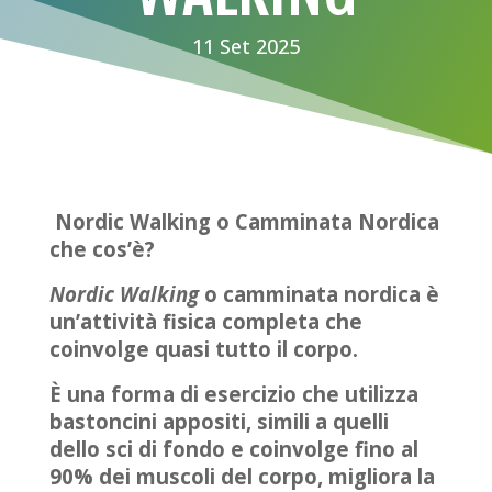
11 Set 2025
Nordic Walking o Camminata Nordica
che cos’è?
Nordic Walking
o camminata nordica è
un’attività fisica completa che
coinvolge quasi tutto il corpo.
È una forma di esercizio che utilizza
bastoncini appositi, simili a quelli
dello sci di fondo e coinvolge fino al
90% dei muscoli del corpo, migliora la