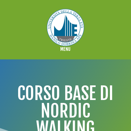
CORSO BASE DI
NORDIC
WALKING