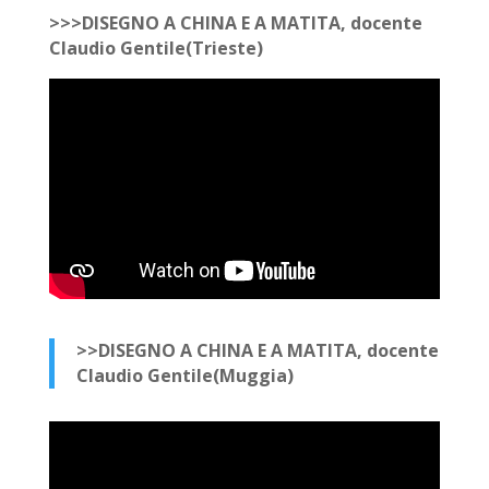
>>>DISEGNO A CHINA E A MATITA, docente
Claudio Gentile(Trieste)
>>DISEGNO A CHINA E A MATITA, docente
Claudio Gentile(Muggia)