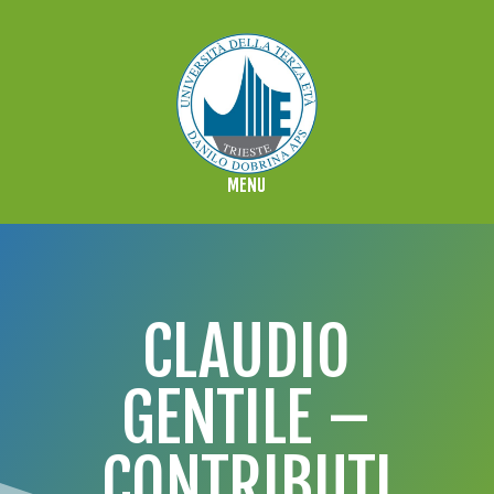
CLAUDIO
GENTILE –
CONTRIBUTI