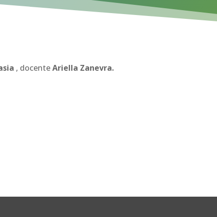
asia
, docente
Ariella Zanevra.